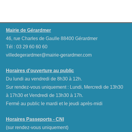
Mairie de Gérardmer
46, rue Charles de Gaulle 88400 Gérardmer
Tél :
03 29 60 60 60
villedegerardmer@mairie-gerardmer.com
Horaires d'ouverture au public
Du lundi au vendredi de 8h30 à 12h.
Sur rendez-vous uniquement : Lundi, Mercredi de 13h30
à 17h30 et Vendredi de 13h30 à 17h.
Fermé au public le mardi et le jeudi après-midi
Horaires Passeports - CNI
(sur rendez-vous uniquement)