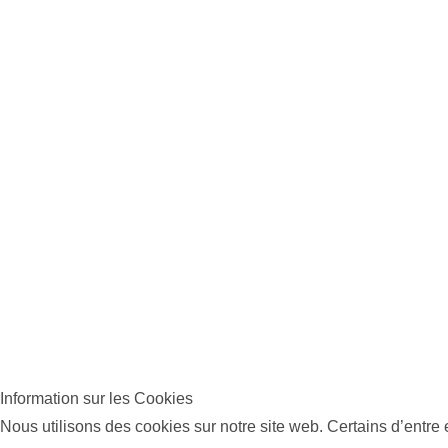
Information sur les Cookies
Nous utilisons des cookies sur notre site web. Certains d’entre