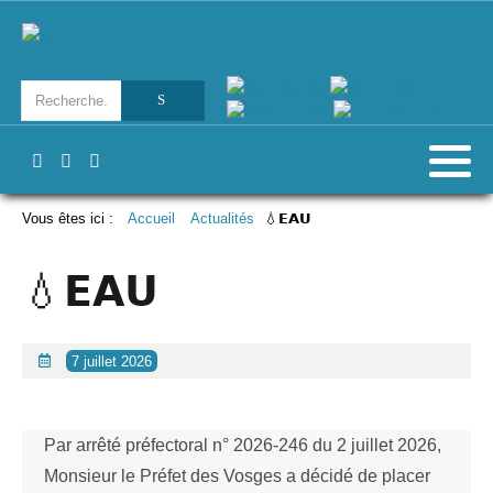
Vous êtes ici :
Accueil
Actualités
💧𝗘𝗔𝗨
💧𝗘𝗔𝗨
7 juillet 2026
Par arrêté préfectoral n° 2026-246 du 2 juillet 2026,
Monsieur le Préfet des Vosges a décidé de placer