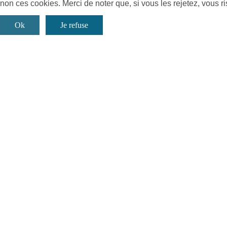
non ces cookies. Merci de noter que, si vous les rejetez, vous ri
Ok
Je refuse