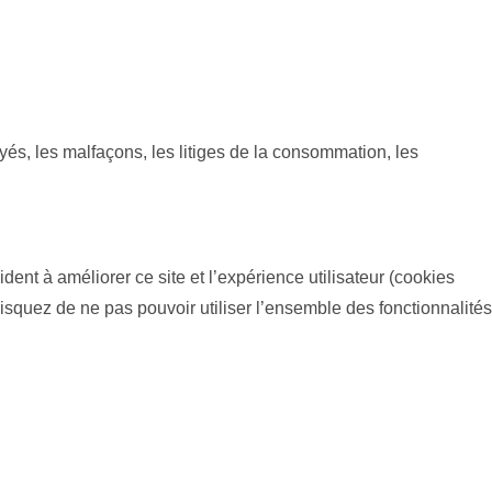
payés, les malfaçons, les litiges de la consommation, les
dent à améliorer ce site et l’expérience utilisateur (cookies
isquez de ne pas pouvoir utiliser l’ensemble des fonctionnalités