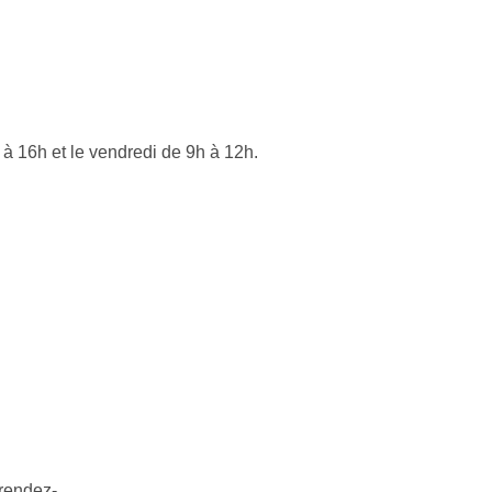
à 16h et le vendredi de 9h à 12h.
 rendez-