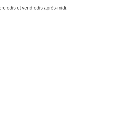
rcredis et vendredis après-midi.