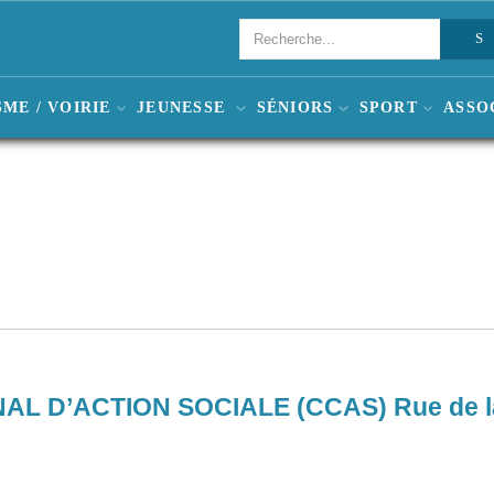
ME / VOIRIE
JEUNESSE
SÉNIORS
SPORT
ASSO
 D’ACTION SOCIALE (CCAS) Rue de l