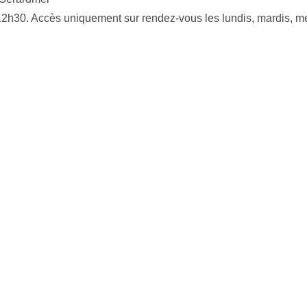
 12h30. Accès uniquement sur rendez-vous les lundis, mardis, me