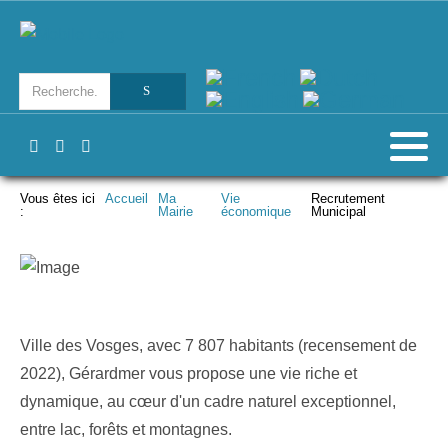
Vous êtes ici
Accueil
Ma
Vie
Recrutement
:
Mairie
économique
Municipal
Ville des Vosges, avec 7 807 habitants (recensement de
2022), Gérardmer vous propose une vie riche et
dynamique, au cœur d'un cadre naturel exceptionnel,
entre lac, forêts et montagnes.