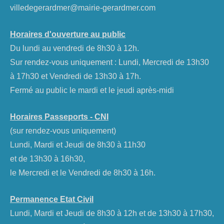
villedegerardmer@mairie-gerardmer.com
Horaires d'ouverture au public
Du lundi au vendredi de 8h30 à 12h.
Sur rendez-vous uniquement : Lundi, Mercredi de 13h30
à 17h30 et Vendredi de 13h30 à 17h.
Fermé au public le mardi et le jeudi après-midi
Horaires Passeports - CNI
(sur rendez-vous uniquement)
Lundi, Mardi et Jeudi de 8h30 à 11h30
et de 13h30 à 16h30,
le Mercredi et le Vendredi de 8h30 à 16h.
Permanence Etat Civil
Lundi, Mardi et Jeudi de 8h30 à 12h et de 13h30 à 17h30,