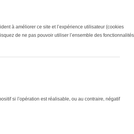
dent à améliorer ce site et l’expérience utilisateur (cookies
isquez de ne pas pouvoir utiliser l’ensemble des fonctionnalités
sitif si l'opération est réalisable, ou au contraire, négatif