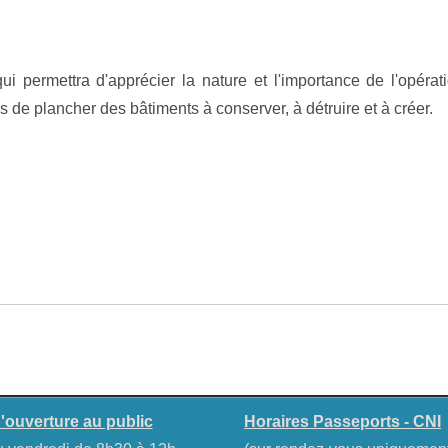
i permettra d'apprécier la nature et l'importance de l'opérat
 de plancher des bâtiments à conserver, à détruire et à créer.
'ouverture au public
Horaires Passeports - CNI