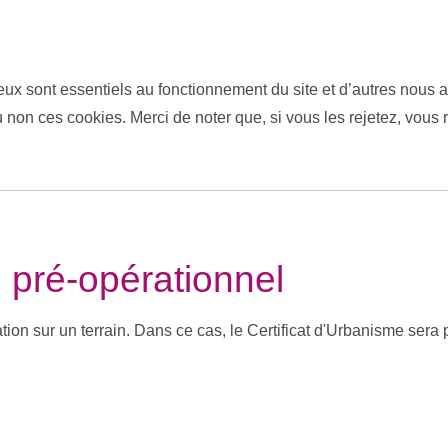
eux sont essentiels au fonctionnement du site et d’autres nous ai
on ces cookies. Merci de noter que, si vous les rejetez, vous r
e pré-opérationnel
tion sur un terrain. Dans ce cas, le Certificat d'Urbanisme sera po