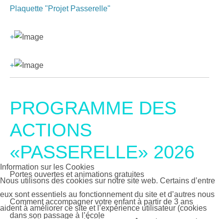
Plaquette "Projet Passerelle"
+
+
PROGRAMME DES
ACTIONS
«PASSERELLE» 2026
Information sur les Cookies
Portes ouvertes et animations gratuites
Nous utilisons des cookies sur notre site web. Certains d’entre
eux sont essentiels au fonctionnement du site et d’autres nous
Comment accompagner votre enfant à partir de 3 ans
aident à améliorer ce site et l’expérience utilisateur (cookies
dans son passage à l’école