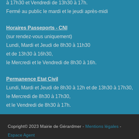
à 17h30 et Vendredi de 13h30 à 17h.
Fermé au public le mardi et le jeudi après-midi
Horaires Passeports - CNI
(sur rendez-vous uniquement)
Lundi, Mardi et Jeudi de 8h30 à 11h30
et de 13h30 à 16h30,
le Mercredi et le Vendredi de 8h30 à 16h.
Permanence Etat Civil
Lundi, Mardi et Jeudi de 8h30 à 12h et de 13h30 à 17h30,
le Mercredi de 8h30 à 17h30,
et le Vendredi de 8h30 à 17h.
Copright© 2023 Mairie de Gérardmer -
Mentions légales
-
Espace Agent