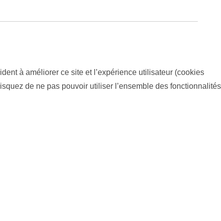
dent à améliorer ce site et l’expérience utilisateur (cookies
isquez de ne pas pouvoir utiliser l’ensemble des fonctionnalités