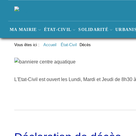
MA MAIRIE
ÉTAT-CIVIL
SOLIDARITÉ
URBANIS
Vous êtes ici :
Accueil
État-Civil
Décès
L'Etat-Civil est ouvert les Lundi, Mardi et Jeudi de 8h3