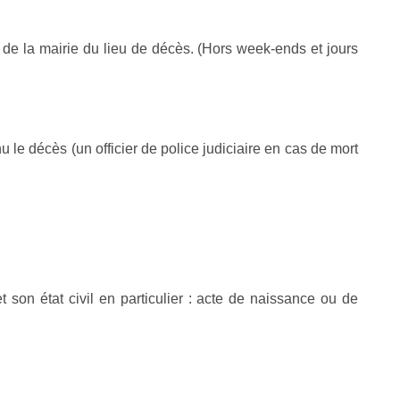
s de la mairie du lieu de décès. (Hors week-ends et jours
 le décès (un officier de police judiciaire en cas de mort
t son état civil en particulier : acte de naissance ou de