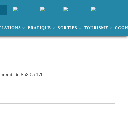
CIATIONS
PRATIQUE
SORTIES
TOURISME
CCG
Vendredi de 8h30 à 17h.