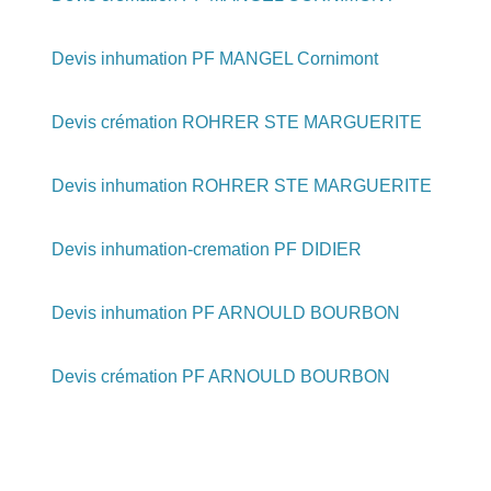
Devis inhumation PF MANGEL Cornimont
Devis crémation ROHRER STE MARGUERITE
Devis inhumation ROHRER STE MARGUERITE
Devis inhumation-cremation PF DIDIER
Devis inhumation PF ARNOULD BOURBON
Devis crémation PF ARNOULD BOURBON