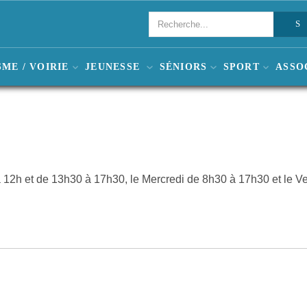
ME / VOIRIE
JEUNESSE
SÉNIORS
SPORT
ASSO
0 à 12h et de 13h30 à 17h30, le Mercredi de 8h30 à 17h30 et le 