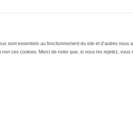
eux sont essentiels au fonctionnement du site et d’autres nous ai
on ces cookies. Merci de noter que, si vous les rejetez, vous r