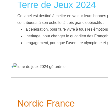
Terre de Jeux 2024
Ce label est destiné à mettre en valeur leurs bonnes
contribuera, à son échelle, à trois grands objectifs :
la célébration, pour faire vivre à tous les émotio
l’héritage, pour changer le quotidien des Françai
l’engagement, pour que l’aventure olympique et 
+
Nordic France