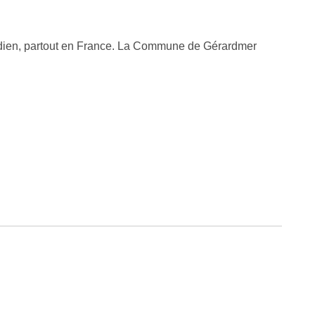
uotidien, partout en France. La Commune de Gérardmer