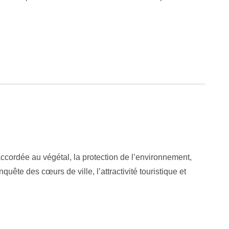
accordée au végétal, la protection de l’environnement,
quête des cœurs de ville, l’attractivité touristique et