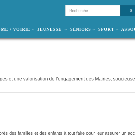
ME / VOIRIE
JEUNESSE
SÉNIORS
SPORT
ASSO
pes et une valorisation de l'engagement des Mairies, soucieuses
rès des familles et des enfants à tout faire pour leur assurer un acc