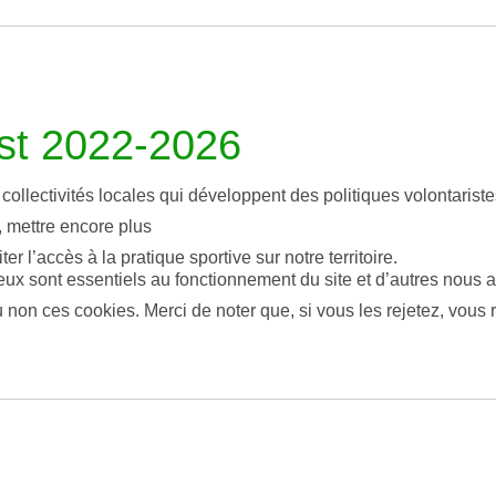
Est 2022-2026
collectivités locales qui développent des politiques volontariste
l, mettre encore plus
ter l’accès à la pratique sportive sur notre territoire.
eux sont essentiels au fonctionnement du site et d’autres nous ai
on ces cookies. Merci de noter que, si vous les rejetez, vous r