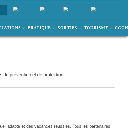
CIATIONS
PRATIQUE
SORTIES
TOURISME
CCG
 de prévention et de protection.
ueil adapté et
des vacances réussies.
Tous les partenaires