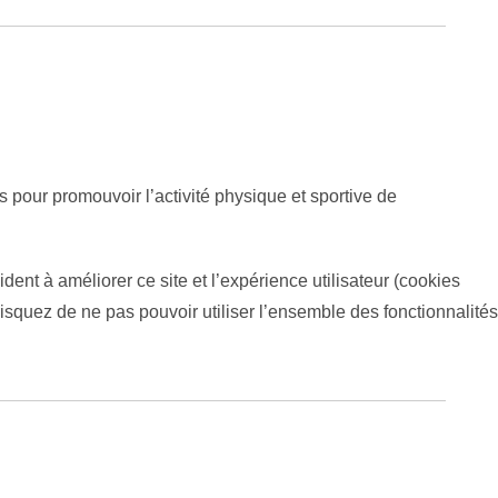
s pour promouvoir l’activité physique et sportive de
dent à améliorer ce site et l’expérience utilisateur (cookies
isquez de ne pas pouvoir utiliser l’ensemble des fonctionnalités