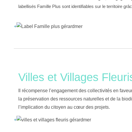
labellisés Famille Plus sont
identifiables sur le territoire grâ
+
Villes et Villages Fleuri
Il récompense l’engagement des collectivités en faveur
la préservation des ressources naturelles et de la biodiv
l’implication du citoyen au cœur des projets.
+