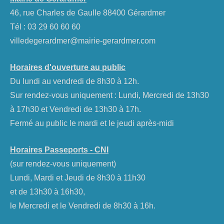
46, rue Charles de Gaulle 88400 Gérardmer
Tél :
03 29 60 60 60
villedegerardmer@mairie-gerardmer.com
Horaires d'ouverture au public
Du lundi au vendredi de 8h30 à 12h.
Sur rendez-vous uniquement : Lundi, Mercredi de 13h30
à 17h30 et Vendredi de 13h30 à 17h.
Fermé au public le mardi et le jeudi après-midi
Horaires Passeports - CNI
(sur rendez-vous uniquement)
Lundi, Mardi et Jeudi de 8h30 à 11h30
et de 13h30 à 16h30,
le Mercredi et le Vendredi de 8h30 à 16h.