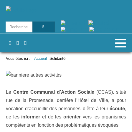
Vous êtes ici :
Accueil
Solidarité
Le
Centre Communal d’Action Sociale
(CCAS), situé
rue de la Promenade, derrière l’Hôtel de Ville, a pour
vocation d’accueillir des personnes, d’être à leur
écoute
,
de les
informer
et de les
orienter
vers les organismes
compétents en fonction des problématiques évoquées.