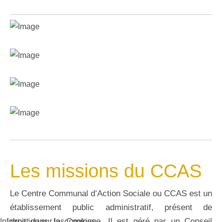
Les missions du CCAS
Le Centre Communal d’Action Sociale ou CCAS est un
établissement public administratif, présent de
droit dans la commune. Il est géré par un Conseil
Information sur les Cookies