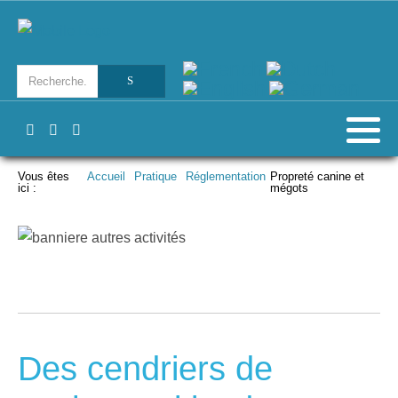
Vous êtes
Accueil
Pratique
Réglementation
Propreté canine et
ici :
mégots
Des cendriers de