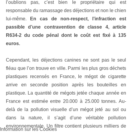
l’oublions pas, c’est bien le propriétaire qui est
responsable du ramassage des déjections et non le chien
lui-même.
En cas de non-respect, l’infraction est
passible d’une contravention de classe 4, article
R634-2 du code pénal dont le coût est fixé à 135
euros.
Cependant, les déjections canines ne sont pas le seul
fléau que l’on trouve en ville. Parmi les plus gros déchets
plastiques recensés en France, le mégot de cigarette
arrive en seconde position après les bouteilles en
plastique. La quantité de mégots jetée chaque année en
France est estimée entre 20.000 à 25.000 tonnes. Au-
delà de la pollution visuelle d’un mégot jeté au sol ou
dans la nature, il s’agit d’une véritable pollution
environnementale. Un filtre contient plusieurs milliers de
Information sur les Cookies