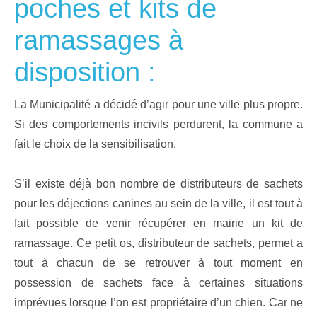
poches et kits de
ramassages à
disposition :
La Municipalité a décidé d’agir pour une ville plus propre.
Si des comportements incivils perdurent, la commune a
fait le choix de la sensibilisation.
S’il existe déjà bon nombre de distributeurs de sachets
pour les déjections canines au sein de la ville, il est tout à
fait possible de venir récupérer en mairie un kit de
ramassage. Ce petit os, distributeur de sachets, permet a
tout à chacun de se retrouver à tout moment en
possession de sachets face à certaines situations
imprévues lorsque l’on est propriétaire d’un chien. Car ne