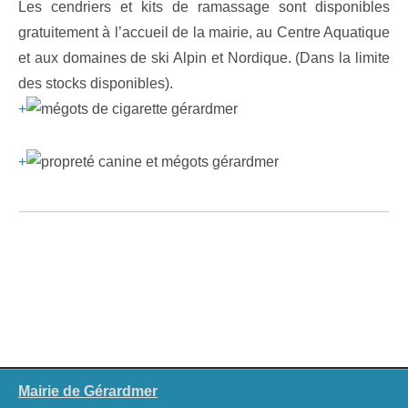
Les cendriers et kits de ramassage sont disponibles
gratuitement à l’accueil de la mairie, au Centre Aquatique
et aux domaines de ski Alpin et Nordique. (Dans la limite
des stocks disponibles).
+
+
Mairie de Gérardmer