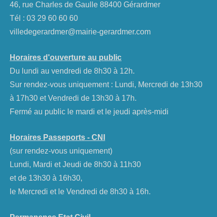
46, rue Charles de Gaulle 88400 Gérardmer
Tél :
03 29 60 60 60
villedegerardmer@mairie-gerardmer.com
Horaires d'ouverture au public
Du lundi au vendredi de 8h30 à 12h.
Sur rendez-vous uniquement : Lundi, Mercredi de 13h30
à 17h30 et Vendredi de 13h30 à 17h.
Fermé au public le mardi et le jeudi après-midi
Horaires Passeports - CNI
(sur rendez-vous uniquement)
Lundi, Mardi et Jeudi de 8h30 à 11h30
et de 13h30 à 16h30,
le Mercredi et le Vendredi de 8h30 à 16h.