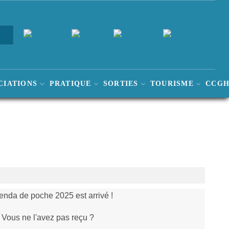
CIATIONS
PRATIQUE
SORTIES
TOURISME
CCG
enda de poche 2025 est arrivé !
Vous ne l'avez pas reçu ?