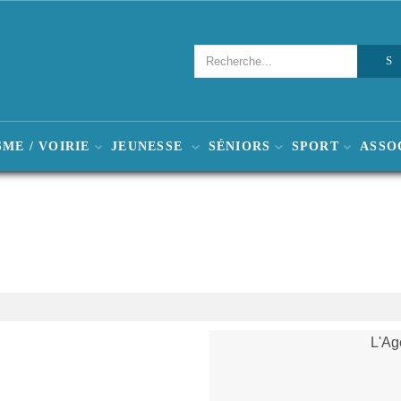
ME / VOIRIE
JEUNESSE
SÉNIORS
SPORT
ASSO
L'Ag