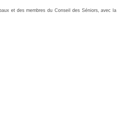
ipaux et des membres du Conseil des Séniors, avec la