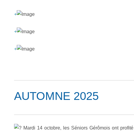
+
+
+
AUTOMNE 2025
Mardi 14 octobre, les Séniors Gérômois ont profité