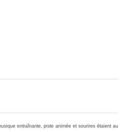
usique entraînante, piste animée et sourires étaient au