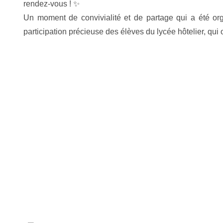
rendez-vous ! ✨
Un moment de convivialité et de partage qui a été o
participation précieuse des élèves du lycée hôtelier, qui 