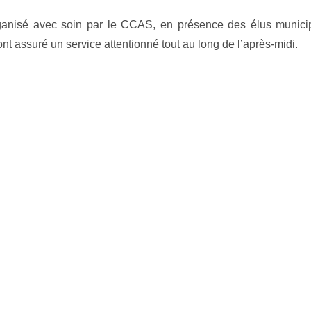
rganisé avec soin par le CCAS, en présence des élus munic
ont assuré un service attentionné tout au long de l’après-midi.