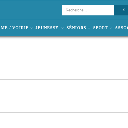
ME / VOIRIE
JEUNESSE
SÉNIORS
SPORT
ASSO