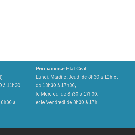
Permanence Etat Civil
t)
Lundi, Mardi et Jeudi de 8h30 à 12h et
30 à 11h30
de 13h30 à 17h30,
le Mercredi de 8h30 à 17h30,
e 8h30 à
et le Vendredi de 8h30 à 17h.