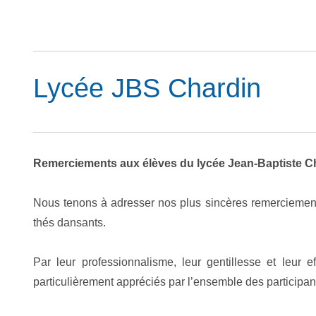
Lycée JBS Chardin
Remerciements aux élèves du lycée Jean-Baptiste C
Nous tenons à adresser nos plus sincères remerciement
thés dansants.
Par leur professionnalisme, leur gentillesse et leur 
particulièrement appréciés par l’ensemble des participan