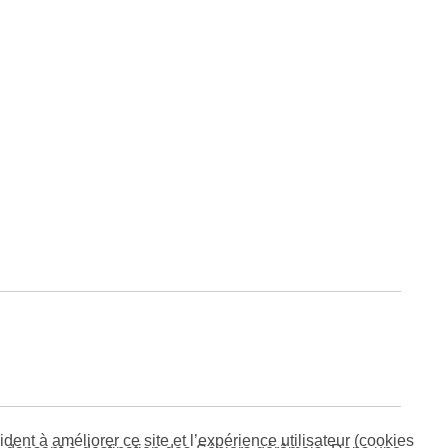
dent à améliorer ce site et l’expérience utilisateur (cookies