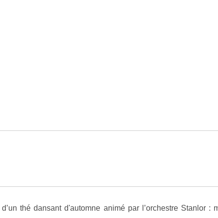
 d’un thé dansant d'automne animé par l’orchestre Stanlor : m