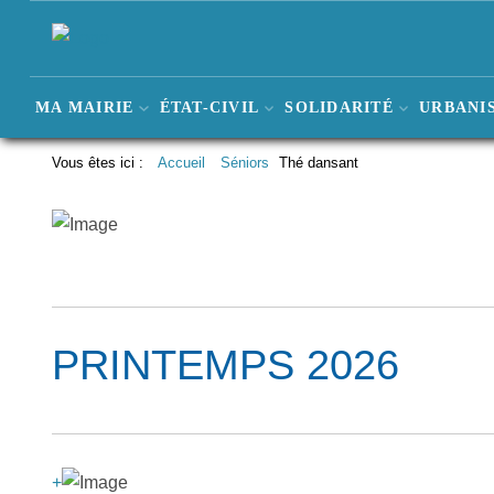
MA MAIRIE
ÉTAT-CIVIL
SOLIDARITÉ
URBANIS
Vous êtes ici :
Accueil
Séniors
Thé dansant
PRINTEMPS 2026
+