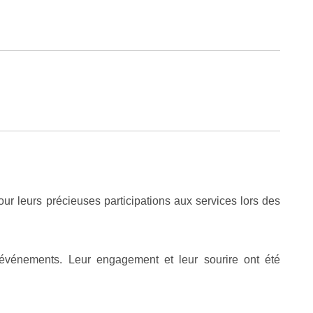
 leurs précieuses participations aux services lors des
es événements. Leur engagement et leur sourire ont été