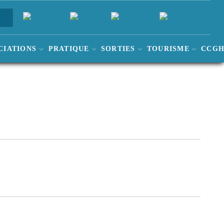
CIATIONS
PRATIQUE
SORTIES
TOURISME
CCG