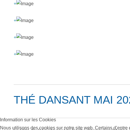
+
+
+
+
THÉ DANSANT MAI 20
Information sur les Cookies
Nous utilisons des cookies sur notre site web. Certains d’entre 