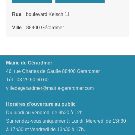
Rue
boulevard Kelsch 11
Ville
88400 Gérardmer
Mairie de Gérardmer
46, rue Charles de Gaulle 88400 Gérardmer
Tél :
03 29 60 60 60
villedegerardmer@mairie-gerardmer.com
Horaires d'ouverture au public
Du lundi au vendredi de 8h30 à 12h.
Sur rendez-vous uniquement : Lundi, Mercredi de 13h30
à 17h30 et Vendredi de 13h30 à 17h.