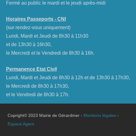
Fermé au public le mardi et le jeudi après-midi
Horaires Passeports - CNI
(sur rendez-vous uniquement)
Lundi, Mardi et Jeudi de 8h30 à 11h30
et de 13h30 à 16h30,
le Mercredi et le Vendredi de 8h30 à 16h.
Permanence Etat Civil
Lundi, Mardi et Jeudi de 8h30 à 12h et de 13h30 à 17h30,
le Mercredi de 8h30 à 17h30,
et le Vendredi de 8h30 à 17h.
Copright© 2023 Mairie de Gérardmer -
Mentions légales
-
Espace Agent