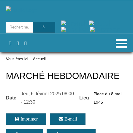
Vous êtes ici :
Accueil
MARCHÉ HEBDOMADAIRE
Jeu, 6. février 2025
08:00
Place du 8 mai
Date
Lieu
-
12:30
1945
Imprimer
E-mail