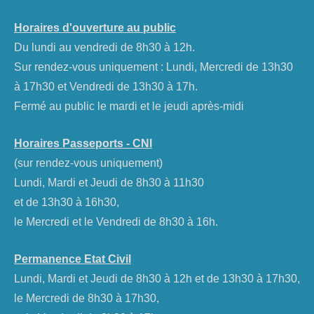
Horaires d'ouverture au public
Du lundi au vendredi de 8h30 à 12h.
Sur rendez-vous uniquement : Lundi, Mercredi de 13h30
à 17h30 et Vendredi de 13h30 à 17h.
Fermé au public le mardi et le jeudi après-midi
Horaires Passeports - CNI
(sur rendez-vous uniquement)
Lundi, Mardi et Jeudi de 8h30 à 11h30
et de 13h30 à 16h30,
le Mercredi et le Vendredi de 8h30 à 16h.
Permanence Etat Civil
Lundi, Mardi et Jeudi de 8h30 à 12h et de 13h30 à 17h30,
le Mercredi de 8h30 à 17h30,