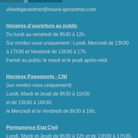
Tél :
03 29 60 60 60
villedegerardmer@mairie-gerardmer.com
Horaires d'ouverture au public
Du lundi au vendredi de 8h30 à 12h.
Sur rendez-vous uniquement : Lundi, Mercredi de 13h30
à 17h30 et Vendredi de 13h30 à 17h.
Fermé au public le mardi et le jeudi après-midi
Horaires Passeports - CNI
(sur rendez-vous uniquement)
Lundi, Mardi et Jeudi de 8h30 à 11h30
et de 13h30 à 16h30,
le Mercredi et le Vendredi de 8h30 à 16h.
Permanence Etat Civil
Lundi, Mardi et Jeudi de 8h30 à 12h et de 13h30 à 17h30,