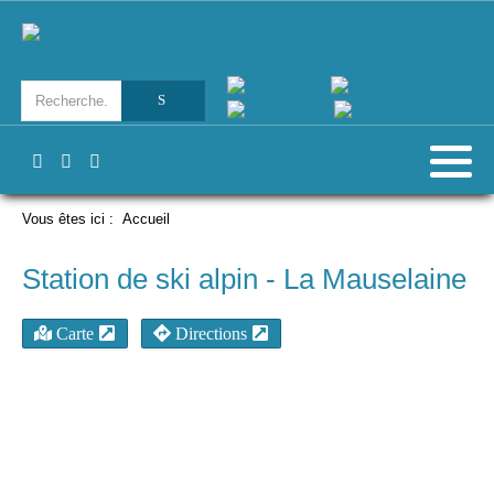
Vous êtes ici :
Accueil
Station de ski alpin - La Mauselaine
Carte
Directions