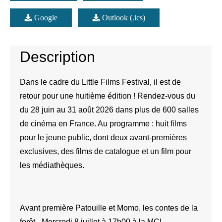
Google
Outlook (.ics)
Description
Dans le cadre du Little Films Festival, il est de
retour pour une huitième édition ! Rendez-vous du
du 28 juin au 31 août 2026 dans plus de 600 salles
de cinéma en France. Au programme : huit films
pour le jeune public, dont deux avant-premières
exclusives, des films de catalogue et un film pour
les médiathèques.
Avant première Patouille et Momo, les contes de la
forêt - Mercredi 8 juillet à 17h00 à la MCL