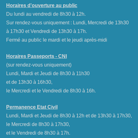
Horaires d'ouverture au public
Du lundi au vendredi de 8h30 à 12h.
Sur rendez-vous uniquement : Lundi, Mercredi de 13h30
à 17h30 et Vendredi de 13h30 à 17h.
Fermé au public le mardi et le jeudi après-midi
Horaires Passeports - CNI
(sur rendez-vous uniquement)
Lundi, Mardi et Jeudi de 8h30 à 11h30
et de 13h30 à 16h30,
le Mercredi et le Vendredi de 8h30 à 16h.
Permanence Etat Civil
Lundi, Mardi et Jeudi de 8h30 à 12h et de 13h30 à 17h30,
le Mercredi de 8h30 à 17h30,
et le Vendredi de 8h30 à 17h.