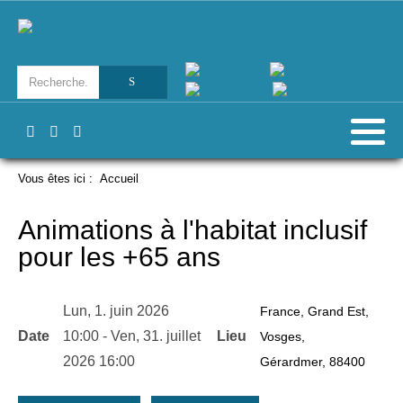
Vous êtes ici :
Accueil
Animations à l'habitat inclusif
pour les +65 ans
Lun, 1. juin 2026
France, Grand Est,
Date
10:00
-
Ven, 31. juillet
Lieu
Vosges,
2026
16:00
Gérardmer, 88400