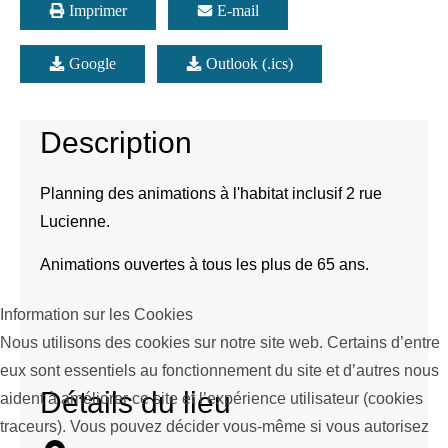
Imprimer
E-mail
Google
Outlook (.ics)
Description
Planning des animations à l'habitat inclusif 2 rue
Lucienne.
Animations ouvertes à tous les plus de 65 ans.
Information sur les Cookies
Nous utilisons des cookies sur notre site web. Certains d’entre
eux sont essentiels au fonctionnement du site et d’autres nous
Détails du lieu
aident à améliorer ce site et l’expérience utilisateur (cookies
traceurs). Vous pouvez décider vous-même si vous autorisez