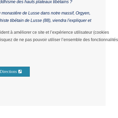
uddhisme des hauts plateaux tibétains ?
 monastère de Lusse dans notre massif, Orgyen,
te tibétain de Lusse (88), viendra l'expliquer et
dent à améliorer ce site et l’expérience utilisateur (cookies
isquez de ne pas pouvoir utiliser l’ensemble des fonctionnalités
Directions