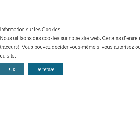
Information sur les Cookies
Nous utilisons des cookies sur notre site web. Certains d’entre 
traceurs). Vous pouvez décider vous-même si vous autorisez ou n
du site.
Ok
Je refuse