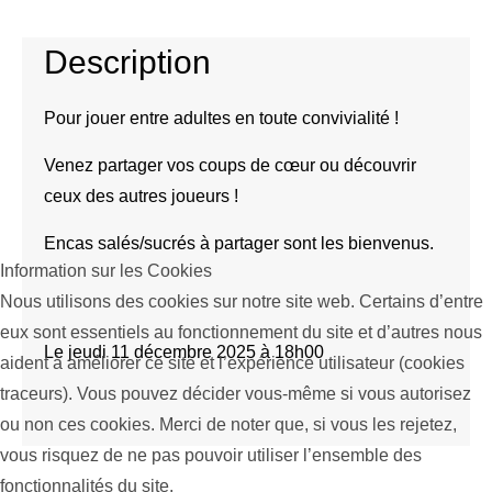
Description
Pour jouer entre adultes en toute convivialité !
Venez partager vos coups de cœur ou découvrir
ceux des autres joueurs !
Encas salés/sucrés à partager sont les bienvenus.
Information sur les Cookies
Nous utilisons des cookies sur notre site web. Certains d’entre
eux sont essentiels au fonctionnement du site et d’autres nous
Le jeudi 11 décembre 2025 à 18h00
aident à améliorer ce site et l’expérience utilisateur (cookies
traceurs). Vous pouvez décider vous-même si vous autorisez
ou non ces cookies. Merci de noter que, si vous les rejetez,
vous risquez de ne pas pouvoir utiliser l’ensemble des
fonctionnalités du site.