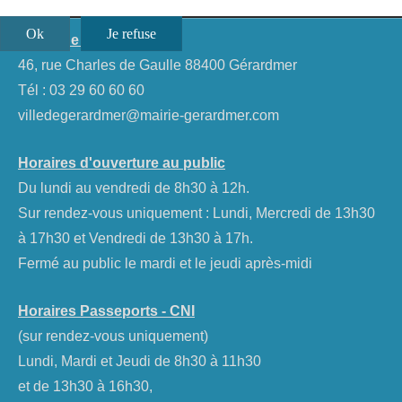
Ok
Je refuse
Mairie de Gérardmer
46, rue Charles de Gaulle 88400 Gérardmer
Tél :
03 29 60 60 60
villedegerardmer@mairie-gerardmer.com
Horaires d'ouverture au public
Du lundi au vendredi de 8h30 à 12h.
Sur rendez-vous uniquement : Lundi, Mercredi de 13h30
à 17h30 et Vendredi de 13h30 à 17h.
Fermé au public le mardi et le jeudi après-midi
Horaires Passeports - CNI
(sur rendez-vous uniquement)
Lundi, Mardi et Jeudi de 8h30 à 11h30
et de 13h30 à 16h30,