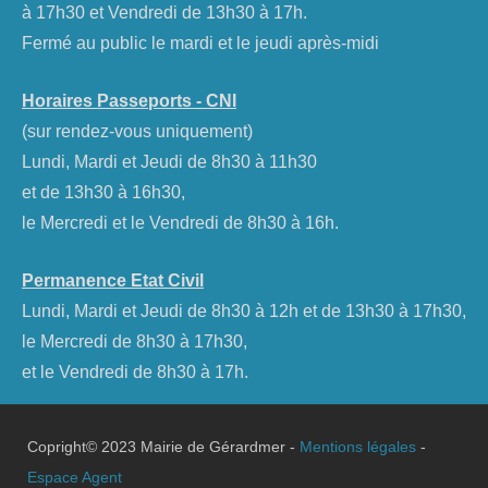
à 17h30 et Vendredi de 13h30 à 17h.
Fermé au public le mardi et le jeudi après-midi
Horaires Passeports - CNI
(sur rendez-vous uniquement)
Lundi, Mardi et Jeudi de 8h30 à 11h30
et de 13h30 à 16h30,
le Mercredi et le Vendredi de 8h30 à 16h.
Permanence Etat Civil
Lundi, Mardi et Jeudi de 8h30 à 12h et de 13h30 à 17h30,
le Mercredi de 8h30 à 17h30,
et le Vendredi de 8h30 à 17h.
Copright© 2023 Mairie de Gérardmer -
Mentions légales
-
Espace Agent