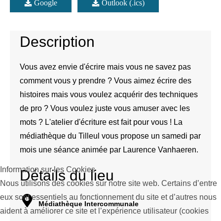
Google
Outlook (.ics)
Description
Vous avez envie d'écrire mais vous ne savez pas
comment vous y prendre ? Vous aimez écrire des
histoires mais vous voulez acquérir des techniques
de pro ? Vous voulez juste vous amuser avec les
mots ? L'atelier d'écriture est fait pour vous ! La
médiathèque du Tilleul vous propose un samedi par
mois une séance animée par Laurence Vanhaeren.
Information sur les Cookies
Détails du lieu
Nous utilisons des cookies sur notre site web. Certains d’entre
eux sont essentiels au fonctionnement du site et d’autres nous
Médiathèque Intercommunale
aident à améliorer ce site et l’expérience utilisateur (cookies