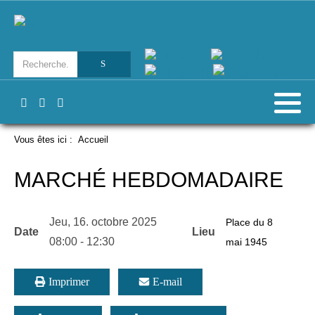
Vous êtes ici :
Accueil
MARCHÉ HEBDOMADAIRE
Jeu, 16. octobre 2025
Place du 8
Date
Lieu
08:00
-
12:30
mai 1945
Imprimer
E-mail