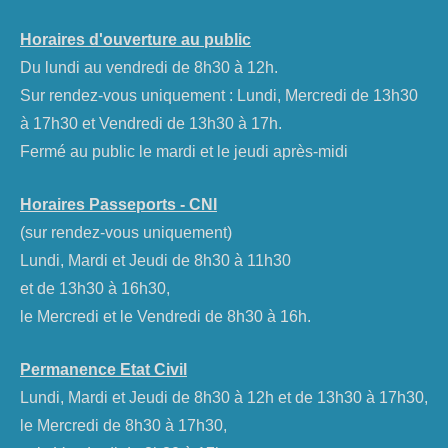
Horaires d'ouverture au public
Du lundi au vendredi de 8h30 à 12h.
Sur rendez-vous uniquement : Lundi, Mercredi de 13h30
à 17h30 et Vendredi de 13h30 à 17h.
Fermé au public le mardi et le jeudi après-midi
Horaires Passeports - CNI
(sur rendez-vous uniquement)
Lundi, Mardi et Jeudi de 8h30 à 11h30
et de 13h30 à 16h30,
le Mercredi et le Vendredi de 8h30 à 16h.
Permanence Etat Civil
Lundi, Mardi et Jeudi de 8h30 à 12h et de 13h30 à 17h30,
le Mercredi de 8h30 à 17h30,