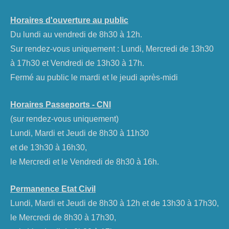
Horaires d'ouverture au public
Du lundi au vendredi de 8h30 à 12h.
Sur rendez-vous uniquement : Lundi, Mercredi de 13h30
à 17h30 et Vendredi de 13h30 à 17h.
Fermé au public le mardi et le jeudi après-midi
Horaires Passeports - CNI
(sur rendez-vous uniquement)
Lundi, Mardi et Jeudi de 8h30 à 11h30
et de 13h30 à 16h30,
le Mercredi et le Vendredi de 8h30 à 16h.
Permanence Etat Civil
Lundi, Mardi et Jeudi de 8h30 à 12h et de 13h30 à 17h30,
le Mercredi de 8h30 à 17h30,