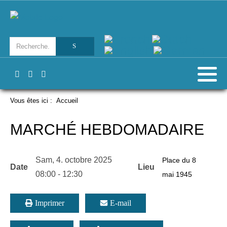
Vous êtes ici :
Accueil
MARCHÉ HEBDOMADAIRE
Sam, 4. octobre 2025
Place du 8
Date
Lieu
08:00
-
12:30
mai 1945
Imprimer
E-mail