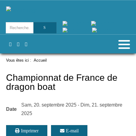
Vous êtes ici :
Accueil
Championnat de France de
dragon boat
Sam, 20. septembre 2025
-
Dim, 21. septembre
Date
2025
Imprimer
E-mail